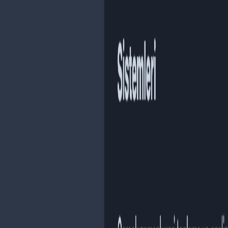
Hizmetler