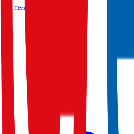
Hizmetler