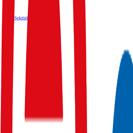
Sektörler